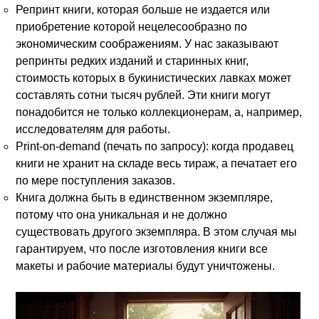
Репринт книги, которая больше не издается или
приобретение которой нецелесообразно по
экономическим соображениям. У нас заказывают
репринты редких изданий и старинных книг,
стоимость которых в букинистических лавках может
составлять сотни тысяч рублей. Эти книги могут
понадобится не только коллекционерам, а, например,
исследователям для работы.
Print-on-demand (печать по запросу): когда продавец
книги не хранит на складе весь тираж, а печатает его
по мере поступления заказов.
Книга должна быть в единственном экземпляре,
потому что она уникальная и не должно
существовать другого экземпляра. В этом случая мы
гарантируем, что после изготовления книги все
макеты и рабочие материалы будут уничтожены.