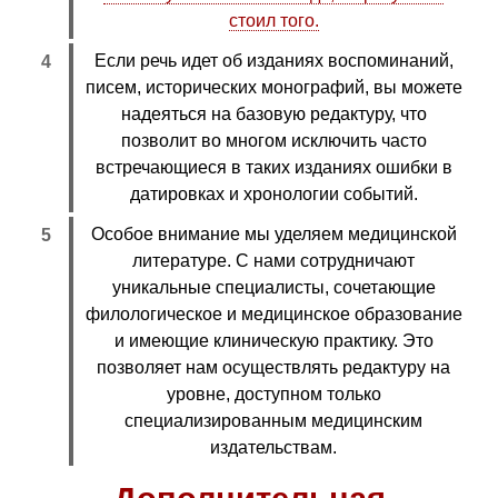
стоил того.
Если речь идет об изданиях воспоминаний,
писем, исторических монографий, вы можете
надеяться на базовую редактуру, что
позволит во многом исключить часто
встречающиеся в таких изданиях ошибки в
датировках и хронологии событий.
Особое внимание мы уделяем медицинской
литературе. С нами сотрудничают
уникальные специалисты, сочетающие
филологическое и медицинское образование
и имеющие клиническую практику. Это
позволяет нам осуществлять редактуру на
уровне, доступном только
специализированным медицинским
издательствам.