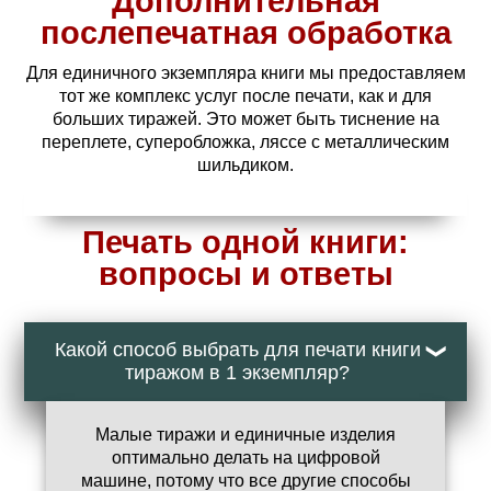
Дополнительная
послепечатная обработка
Для единичного экземпляра книги мы предоставляем
тот же комплекс услуг после печати, как и для
больших тиражей. Это может быть тиснение на
переплете, суперобложка, ляссе с металлическим
шильдиком.
Печать одной книги:
вопросы и ответы
Какой способ выбрать для печати книги
тиражом в 1 экземпляр?
Малые тиражи и единичные изделия
оптимально делать на цифровой
машине, потому что все другие способы