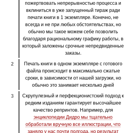
пожертвовать непрерывностью процесса и
вклиниться в уже запущенный тираж ради
печати книги в 1 экземпляре. Конечно, не
всегда и не при любых обстоятельствах, но
обычно мы такое можем себе позволить
благодаря рациональному графику работы, в
который заложены срочные непредвиденные
заказы.
Печать книги в одном экземпляре с готового
файла происходит в максимально сжатые
сроки, в зависимости от нашей загрузки, но
обычно это занимает несколько дней
Скрупулезный и перфекционистский подход к
редким изданиям гарантирует высочайшее
качество репринтов. Например, для
энциклопедии Дидро мы тщательно
обработали вручную все иллюстрации, что
заняло у нас почти полгода, но результат