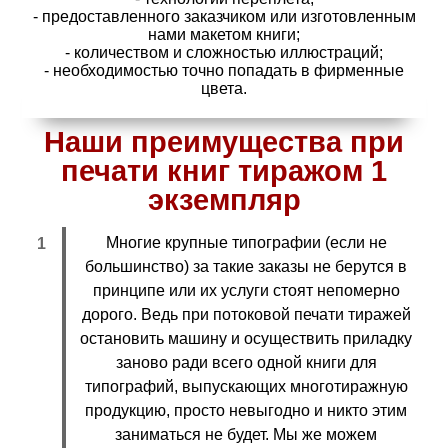
- предоставленного заказчиком или изготовленным
нами макетом книги;
- количеством и сложностью иллюстраций;
- необходимостью точно попадать в фирменные
цвета.
Наши преимущества при
печати книг тиражом 1
экземпляр
Многие крупные типографии (если не
большинство) за такие заказы не берутся в
принципе или их услуги стоят непомерно
дорого. Ведь при потоковой печати тиражей
остановить машину и осуществить приладку
заново ради всего одной книги для
типографий, выпускающих многотиражную
продукцию, просто невыгодно и никто этим
заниматься не будет. Мы же можем