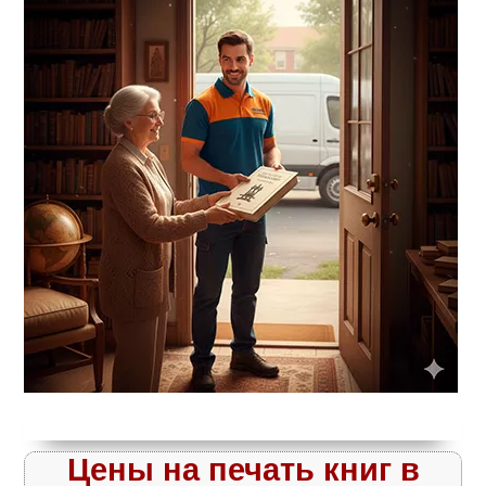
Цены на печать книг в