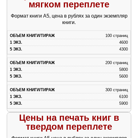
мягком переплете
Формат книги А5, цена в рублях за один экземпляр
книги.
100 страниц
4600
4300
200 страниц
5800
5600
300 страниц
6100
5900
Цены на печать книг в
твердом переплете