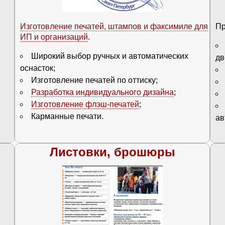
Изготовление печатей, штампов и факсимиле для
Пр
ИП и организаций
.
Широкий выбор ручных и автоматических
дв
оснасток;
Изготовление печатей по оттиску;
Разработка индивидуального дизайна
;
Изготовление флэш-печатей
;
Карманные печати.
ав
Листовки, брошюры