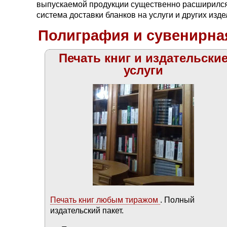
выпускаемой продукции существенно расширился 
система доставки бланков на услуги и других изд
Полиграфия и сувенирна
Печать книг и издательски
услуги
Печать книг любым тиражом
. Полный
издательский пакет.