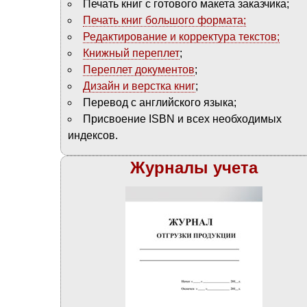
Печать книг с готового макета заказчика;
Печать книг большого формата;
Редактирование и корректура текстов;
Книжный переплет
;
Переплет документов
;
Дизайн и верстка книг
;
Перевод с английского языка;
Присвоение ISBN и всех необходимых
индексов.
Журналы учета