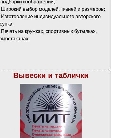
 подборки изображений;
Широкий выбор моделей, тканей и размеров;
Изготовление индивидуального авторского
сунка;
Печать на кружках, спортивных бутылках,
рмостаканах;
Вывески и таблички