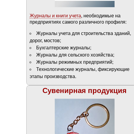
Журналы и книги учета
, необходимые на
предприятиях самого различного профиля:
Журналы учета для строительства зданий,
дорог, мостов;
Бухгалтерские журналы;
Журналы для сельского хозяйства;
Журналы режимных предприятий;
Технологические журналы, фиксирующие
этапы производства.
Сувенирная продукция