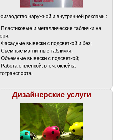
оизводство наружной и внутренней рекламы:
Пластиковые и металлические таблички на
ери;
Фасадные вывески с подсветкой и без;
Сьемные магнитные таблички;
Объемные вывески с подсветкой;
Работа с пленкой, в т. ч. оклейка
тотранспорта.
Дизайнерские услуги