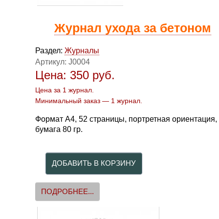
Журнал ухода за бетоном
Раздел:
Журналы
Артикул:
J0004
Цена:
350
руб.
Цена за 1 журнал.
Минимальный заказ — 1 журнал.
Формат А4, 52 страницы, портретная ориентация,
бумага 80 гр.
ПОДРОБНЕЕ...