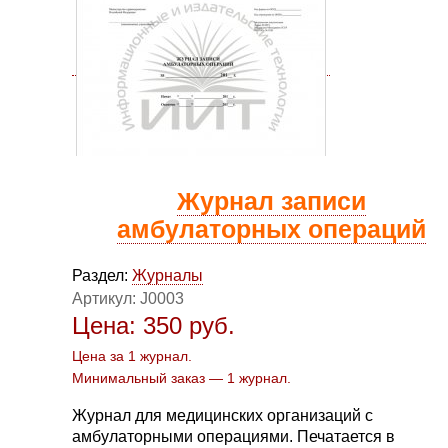
Журнал записи
амбулаторных операций
Раздел:
Журналы
Артикул:
J0003
Цена:
350
руб.
Цена за 1 журнал.
Минимальный заказ — 1 журнал.
Журнал для медицинских организаций с
амбулаторными операциями. Печатается в