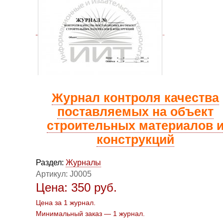
Журнал контроля качества
поставляемых на объект
строительных материалов 
конструкций
Раздел:
Журналы
Артикул:
J0005
Цена:
350
руб.
Цена за 1 журнал.
Минимальный заказ — 1 журнал.