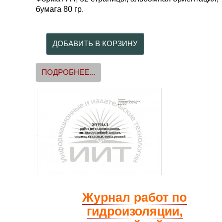
бумага 80 гр.
ПОДРОБНЕЕ...
Журнал работ по
гидроизоляции,