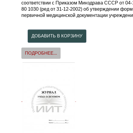
соответствии с Приказом Минздрава СССР от 04-
80 1030 (ред от 31-12-2002) об утверждении форм
первичной медицинской документации учреждени
ПОДРОБНЕЕ...