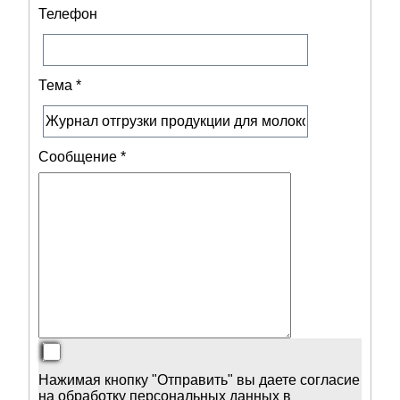
Телефон
Тема
*
Сообщение
*
Нажимая кнопку "Отправить" вы даете согласие
на обработку персональных данных в