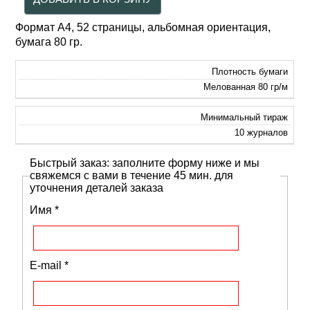
Формат А4, 52 страницы, альбомная ориентация,
бумага 80 гр.
Плотность бумаги
Мелованная 80 гр/м
Минимальный тираж
10 журналов
Быстрый заказ: заполните форму ниже и мы
свяжемся с вами в течение 45 мин. для
уточнения деталей заказа
Имя
*
E-mail
*