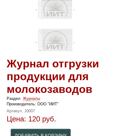
Журнал отгрузки
продукции для
молокозаводов
Раздел:
Журналы
Производитель:
ООО "ИИТ"
Артикул:
J0007
Цена:
120
руб.