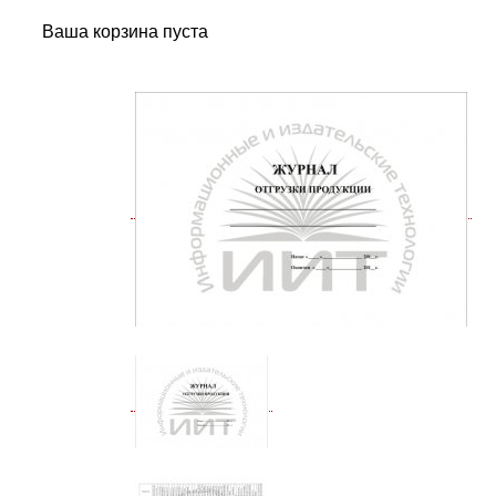
Ваша корзина пуста