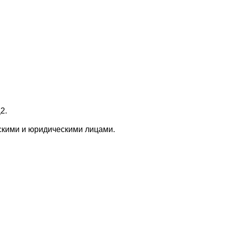
2.
ескими и юридическими лицами.