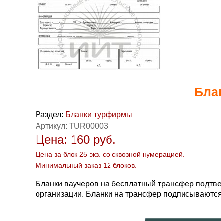
Бла
Раздел:
Бланки турфирмы
Артикул:
TUR00003
Цена:
160
руб.
Цена за блок 25 экз. со сквозной нумерацией.
Минимальный заказ 12 блоков.
Бланки ваучеров на бесплатный трансфер подтве
организации. Бланки на трансфер подписываются 