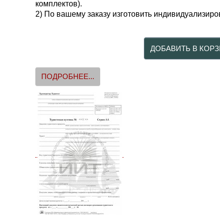
комплектов).
2) По вашему заказу изготовить индивидуализиро
ПОДРОБНЕЕ...