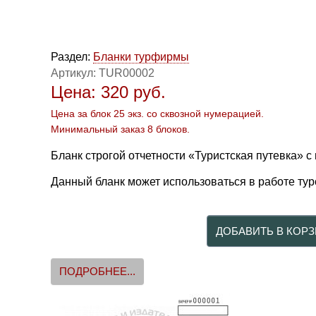
Раздел:
Бланки турфирмы
Артикул:
TUR00002
Цена:
320
руб.
Цена за блок 25 экз. со сквозной нумерацией.
Минимальный заказ 8 блоков.
Бланк строгой отчетности «Туристская путевка» 
Данный бланк может использоваться в работе тур
ПОДРОБНЕЕ...