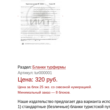
Раздел:
Бланки турфирмы
Артикул:
tur000001
Цена:
320
руб.
Цена за блок 25 экз. со сквозной нумерацией.
Минимальный заказ — 8 блоков.
Наше издательство предлагает два варианта испо
1) стандартные (безличные) бланки туристской пу