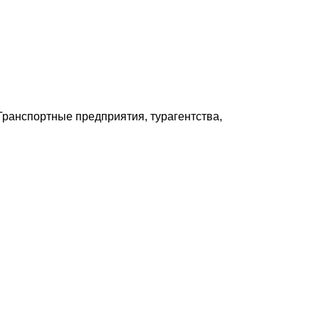
ранспортные предприятия, турагентства,