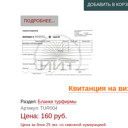
ПОДРОБНЕЕ...
Квитанция на в
Раздел:
Бланки турфирмы
Артикул:
TUR004
Цена:
160
руб.
Цена за блок 25 экз. со сквозной нумерацией.