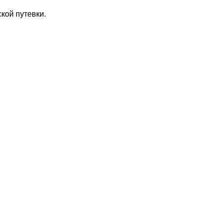
кой путевки.