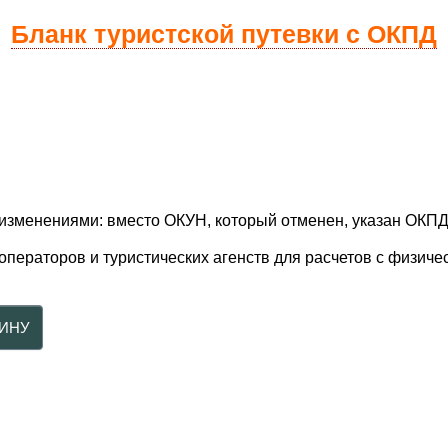
Бланк туристской путевки с ОКПД
с изменениями: вместо ОКУН, который отменен, указан ОКПД
операторов и туристических агенств для расчетов с физич