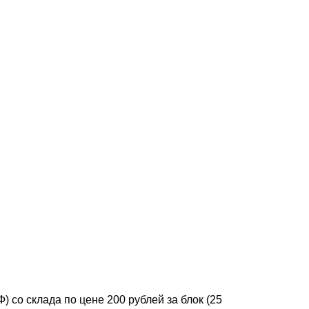
 со склада по цене 200 рублей за блок (25