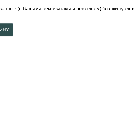
ванные (с Вашими реквизитами и логотипом) бланки туристс