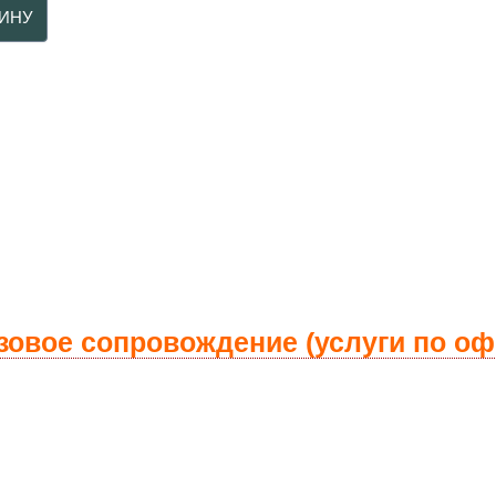
изовое сопровождение (услуги по о