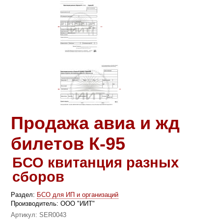
Продажа авиа и жд
билетов К-95
БСО квитанция разных
сборов
Раздел:
БСО для ИП и организаций
Производитель:
ООО "ИИТ"
Артикул:
SER0043