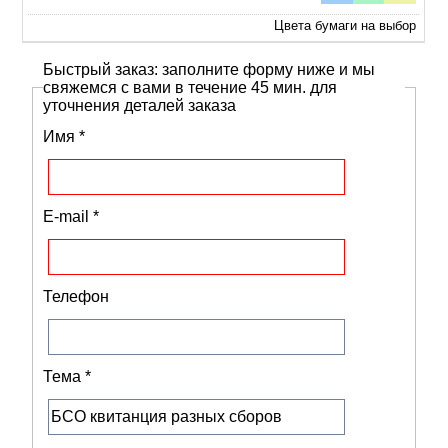
Цвета бумаги на выбор
Быстрый заказ: заполните форму ниже и мы
свяжемся с вами в течение 45 мин. для
уточнения деталей заказа
Имя
*
E-mail
*
Телефон
Тема
*