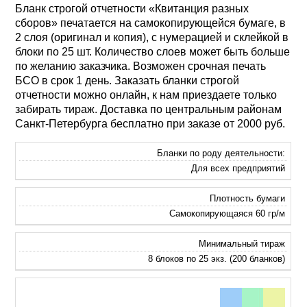
Бланк строгой отчетности «Квитанция разных
сборов» печатается на самокопирующейся бумаге, в
2 слоя (оригинал и копия), с нумерацией и склейкой в
блоки по 25 шт. Количество слоев может быть больше
по желанию заказчика. Возможен срочная печать
БСО в срок 1 день. Заказать бланки строгой
отчетности можно онлайн, к нам приездаете только
забирать тираж. Доставка по центральным районам
Санкт-Петербурга бесплатно при заказе от 2000 руб.
Бланки по роду деятельности:
Для всех предприятий
Плотность бумаги
Самокопирующаяся 60 гр/м
Минимальный тираж
8 блоков по 25 экз. (200 бланков)