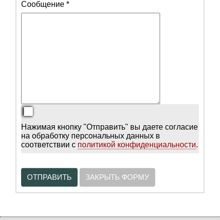
Сообщение
*
Нажимая кнопку "Отправить" вы даете согласие
на обработку персональных данных в
соответствии с
политикой конфиденциальности
.
ОТПРАВИТЬ
ЗАКРЫТЬ ФОРМУ