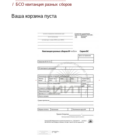
БСО квитанция разных сборов
Ваша корзина пуста