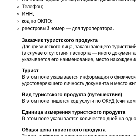
Телефон;
ИНН;
код по ОКПО;
реестровый номер — для туроператора.
Заказчик туристского продукта
Для физического лица, заказывающего туристский
(в случае отсутствия паспорта — иного документа
указывается его наименование, место нахождени
Турист
В этом поле указывается информация о физическо
удостоверяющего личность документа и место жит
Вид туристского продукта (путешествия)
В этом поле пишется код услуги по ОКУД (считаем
Единица измерения туристского продукта
В этом поле указывается количество дней на одно
Общая цена туристского продукта