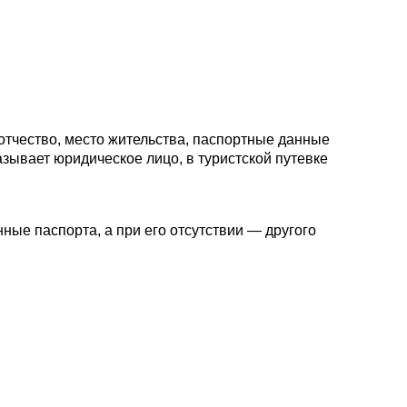
отчество, место жительства, паспортные данные
азывает юридическое лицо, в туристской путевке
ные паспорта, а при его отсутствии — другого