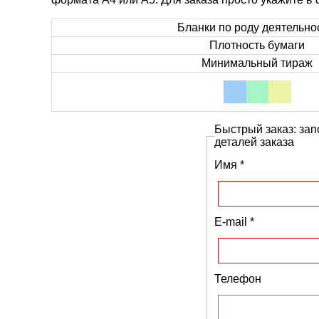
Бланки по роду деятельно
Плотность бумаги
Минимальный тираж
Быстрый заказ: зап
деталей заказа
Имя
*
E-mail
*
Телефон