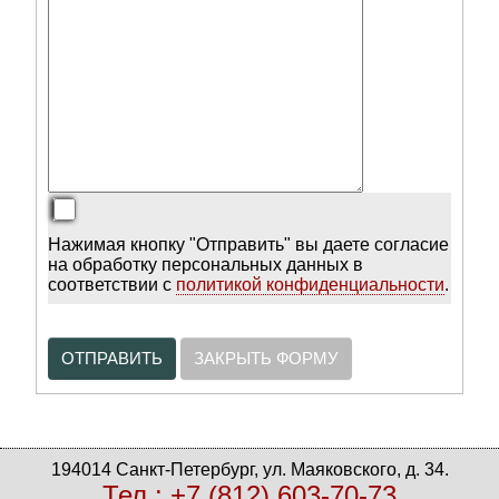
Нажимая кнопку "Отправить" вы даете согласие
на обработку персональных данных в
соответствии с
политикой конфиденциальности
.
ОТПРАВИТЬ
ЗАКРЫТЬ ФОРМУ
194014 Санкт-Петербург, ул. Маяковского, д. 34.
Тел.: +7 (812) 603-70-73