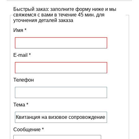
Быстрый заказ: заполните форму ниже и мы
свяжемся с вами в течение 45 мин. для
уточнения деталей заказа
Имя
*
E-mail
*
Телефон
Тема
*
Сообщение
*