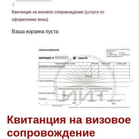
Квитанция на визовое сопровождение (услуги по
оформлению визы)
Ваша корзина пуста
Квитанция на визовое
сопровождение