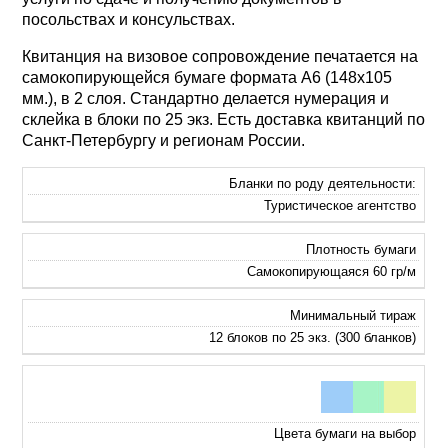
посольствах и консульствах.
Квитанция на визовое сопровождение печатается на
самокопирующейся бумаге формата А6 (148х105
мм.), в 2 слоя. Стандартно делается нумерация и
склейка в блоки по 25 экз. Есть доставка квитанций по
Санкт-Петербургу и регионам России.
Бланки по роду деятельности:
Туристическое агентство
Плотность бумаги
Самокопирующаяся 60 гр/м
Минимальный тираж
12 блоков по 25 экз. (300 бланков)
Цвета бумаги на выбор