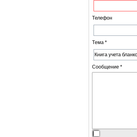
Телефон
Тема
*
Сообщение
*