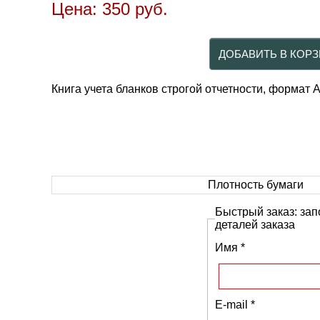
Цена:
350
руб.
Книга учета бланков строгой отчетности, формат А
Плотность бумаги
Быстрый заказ: зап
деталей заказа
Имя
*
E-mail
*