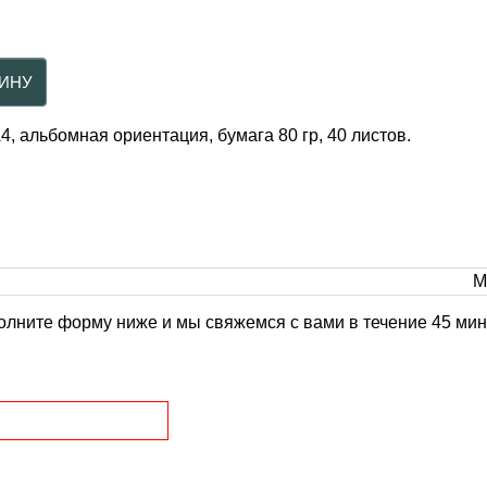
4, альбомная ориентация, бумага 80 гр, 40 листов.
М
олните форму ниже и мы свяжемся с вами в течение 45 мин