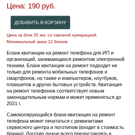
Цена:
190
руб.
Цена за блок 25 экз. со сквозной нумерацией.
Минимальный заказ 12 блоков.
Бланк квитанции на ремонт телефона для ИП и
организаций, занимающихся ремонтом электронной
техники. Бланк квитанции на ремонт подходит не
только для ремонта мобильных телефонов и
смартфонов, но также и компьютеров, ноутбуков,
планшетов и других бытовых устройств. Квитанция
на ремонт телефонов соответствует новым
законодательным нормам и может применяться до
2021 г.
Самокопирующийся бланк-квитанция на ремонт
телефона может печататься с реквизитами
сервисного центра и логотипом (входит в стоимость
бланка). Логотип лучше всего предоставлять в