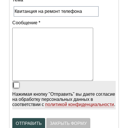
Сообщение
*
Нажимая кнопку "Отправить" вы даете согласие
на обработку персональных данных в
соответствии с
политикой конфиденциальности
.
ОТПРАВИТЬ
ЗАКРЫТЬ ФОРМУ