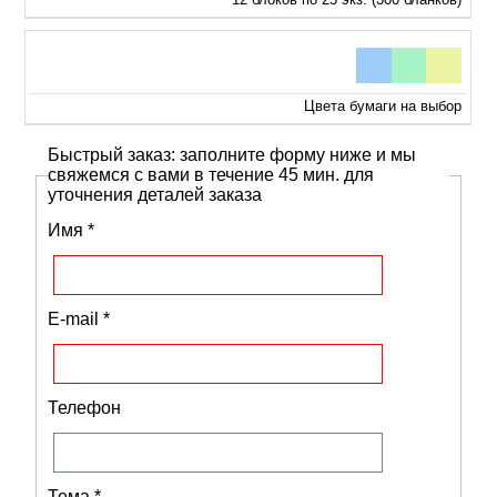
Цвета бумаги на выбор
Быстрый заказ: заполните форму ниже и мы
свяжемся с вами в течение 45 мин. для
уточнения деталей заказа
Имя
*
E-mail
*
Телефон
Тема
*