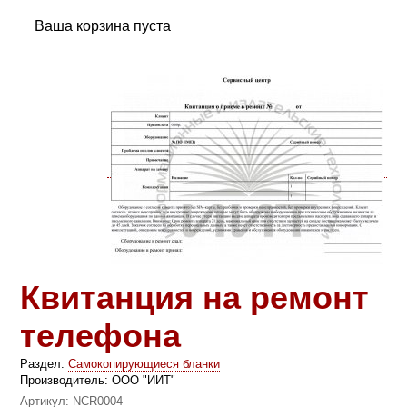
Ваша корзина пуста
Квитанция на ремонт
телефона
Раздел:
Самокопирующиеся бланки
Производитель:
ООО "ИИТ"
Артикул:
NCR0004