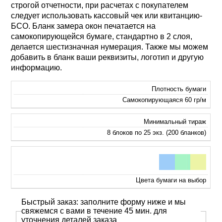
строгой отчетности, при расчетах с покупателем
следует использовать кассовый чек или квитанцию-
БСО. Бланк замера окон печатается на
самокопирующейся бумаге, стандартно в 2 слоя,
делается шестизначная нумерация. Также мы можем
добавить в бланк ваши реквизиты, логотип и другую
информацию.
Плотность бумаги
Самокопирующаяся 60 гр/м
Минимальный тираж
8 блоков по 25 экз. (200 бланков)
Цвета бумаги на выбор
Быстрый заказ: заполните форму ниже и мы
свяжемся с вами в течение 45 мин. для
уточнения деталей заказа