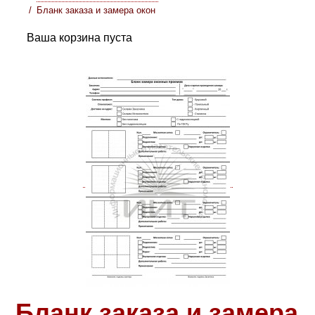
Бланк заказа и замера окон
Ваша корзина пуста
Бланк заказа и замера