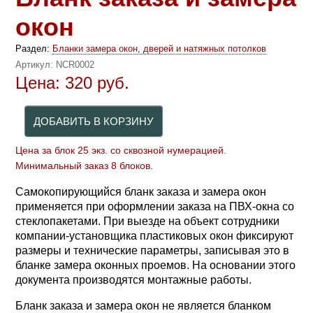
окон
Раздел:
Бланки замера окон, дверей и натяжных потолков
Артикул:
NCR0002
Цена:
320
руб.
Цена за блок 25 экз. со сквозной нумерацией.
Минимальный заказ 8 блоков.
Самокопирующийся бланк заказа и замера окон
применяется при оформлении заказа на ПВХ-окна со
стеклопакетами. При выезде на объект сотрудники
компании-установщика пластиковых окон фиксируют
размеры и технические параметры, записывая это в
бланке замера оконных проемов. На основании этого
документа производятся монтажные работы.
Бланк заказа и замера окон не является бланком