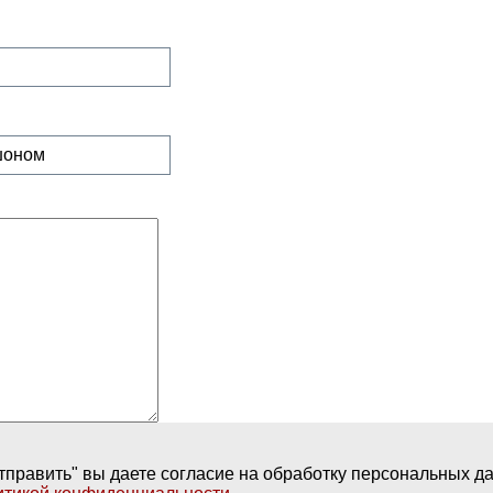
тправить" вы даете согласие на обработку персональных д