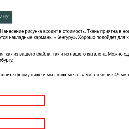
 Нанесение рисунка входит в стоимость. Ткань приятна в н
еются накладные карманы «Кенгуру». Хорошо подойдет для 
 как из вашего файла, так и из нашего каталога. Можно сд
бургу.
олните форму ниже и мы свяжемся с вами в течение 45 мин