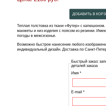
Теплая толстовка из ткани «Футер» с капюшоном.
манжеты и низ изделия с поясом из резинки. Им
погоды в межсезонье.
Возможно быстрое нанесение любого изображения,
индивидуальный дизайн. Доставка по Санкт-Петер
Быстрый заказ: зап
деталей заказа
Имя
*
E-mail
*