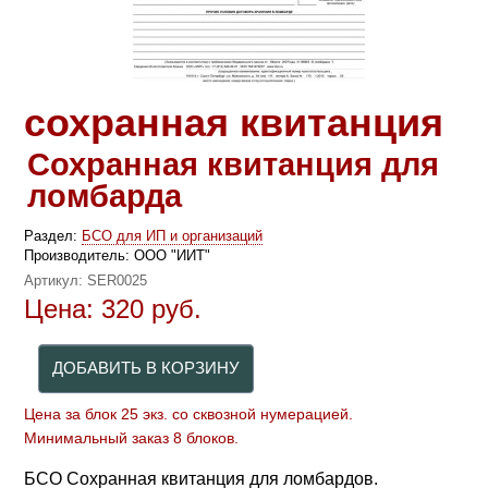
сохранная квитанция
Сохранная квитанция для
ломбарда
Раздел:
БСО для ИП и организаций
Производитель:
ООО "ИИТ"
Артикул:
SER0025
Цена:
320
руб.
Цена за блок 25 экз. со сквозной нумерацией.
Минимальный заказ 8 блоков.
БСО Сохранная квитанция для ломбардов.