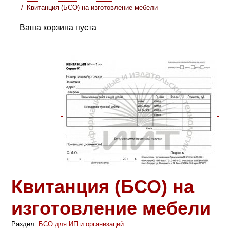
Квитанция (БСО) на изготовление мебели
Ваша корзина пуста
Квитанция (БСО) на
изготовление мебели
Раздел:
БСО для ИП и организаций