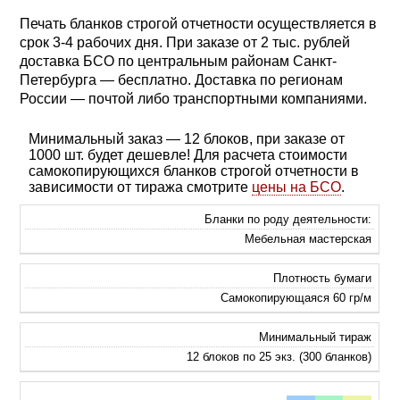
Печать бланков строгой отчетности осуществляется в
срок 3-4 рабочих дня. При заказе от 2 тыс. рублей
доставка БСО по центральным районам Санкт-
Петербурга — бесплатно. Доставка по регионам
России — почтой либо транспортными компаниями.
Минимальный заказ — 12 блоков, при заказе от
1000 шт. будет дешевле! Для расчета стоимости
самокопирующихся бланков строгой отчетности в
зависимости от тиража смотрите
цены на БСО
.
Бланки по роду деятельности:
Мебельная мастерская
Плотность бумаги
Самокопирующаяся 60 гр/м
Минимальный тираж
12 блоков по 25 экз. (300 бланков)