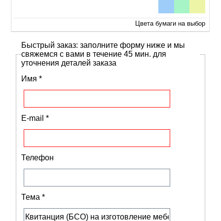
Цвета бумаги на выбор
Быстрый заказ: заполните форму ниже и мы
свяжемся с вами в течение 45 мин. для
уточнения деталей заказа
Имя
*
E-mail
*
Телефон
Тема
*