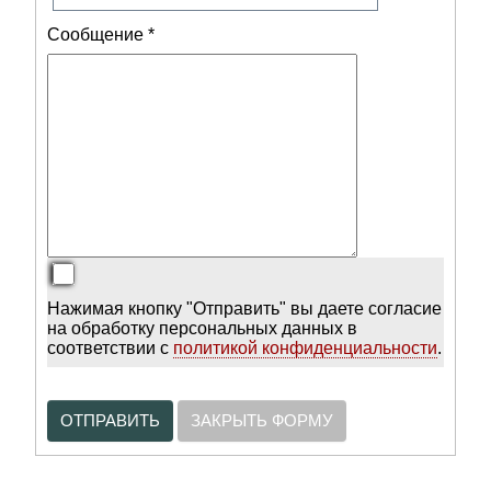
Сообщение
*
Нажимая кнопку "Отправить" вы даете согласие
на обработку персональных данных в
соответствии с
политикой конфиденциальности
.
ОТПРАВИТЬ
ЗАКРЫТЬ ФОРМУ