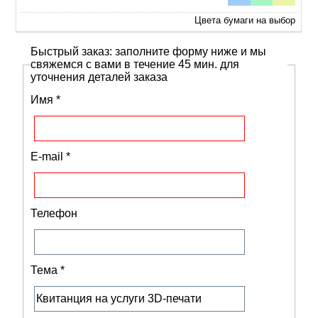
Цвета бумаги на выбор
Быстрый заказ: заполните форму ниже и мы
свяжемся с вами в течение 45 мин. для
уточнения деталей заказа
Имя
*
E-mail
*
Телефон
Тема
*