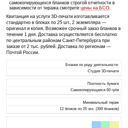
самокопирующихся бланков строгой отчетности в
зависимости от тиража смотрите
цены на БСО
.
Квитанция на услуги 3D-печати изготавливается
стандартно в блоках по 25 шт., 2 экземпляра —
оригинал и копия. Возможен срочный заказ бланков в
течение 1 дня. Доставка осуществляется бесплатно
по центральным районам Санкт-Петербурга при
заказе от 2 тыс. рублей. Доставка по регионам —
Почтой России.
Бланки по роду деятельности:
Студия 3D-печати
Плотность бумаги
Самокопирующаяся 60 гр/м
Минимальный тираж
12 блоков по 25 экз. (300 бланков)