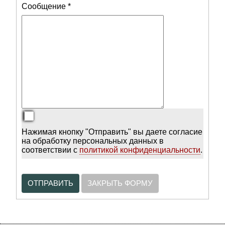
Сообщение
*
Нажимая кнопку "Отправить" вы даете согласие
на обработку персональных данных в
соответствии с
политикой конфиденциальности
.
ОТПРАВИТЬ
ЗАКРЫТЬ ФОРМУ