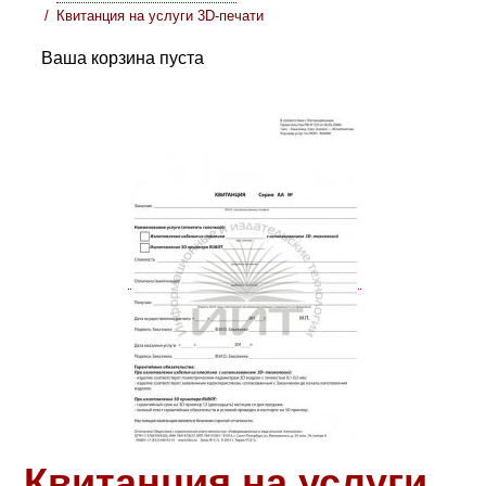
Квитанция на услуги 3D-печати
Ваша корзина пуста
Квитанция на услуги