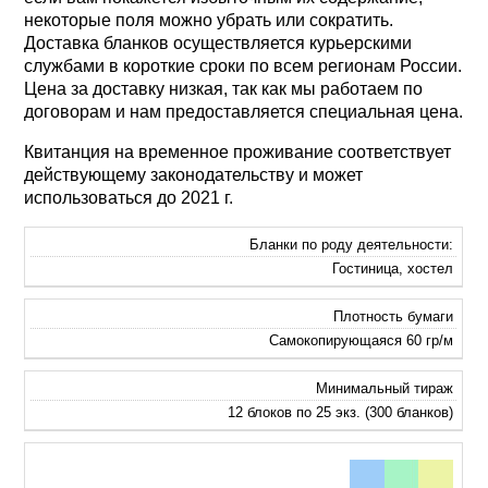
некоторые поля можно убрать или сократить.
Доставка бланков осуществляется курьерскими
службами в короткие сроки по всем регионам России.
Цена за доставку низкая, так как мы работаем по
договорам и нам предоставляется специальная цена.
Квитанция на временное проживание соответствует
действующему законодательству и может
использоваться до 2021 г.
Бланки по роду деятельности:
Гостиница, хостел
Плотность бумаги
Самокопирующаяся 60 гр/м
Минимальный тираж
12 блоков по 25 экз. (300 бланков)