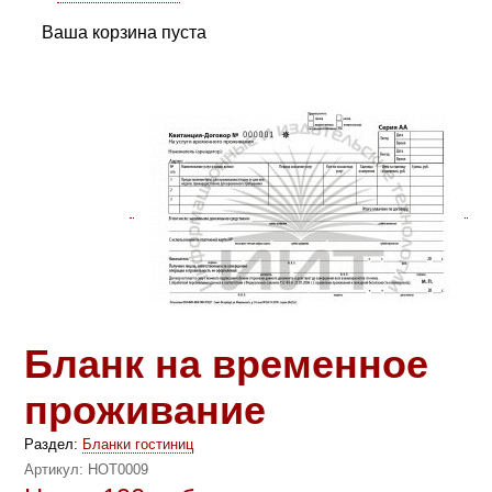
Ваша корзина пуста
Бланк на временное
проживание
Раздел:
Бланки гостиниц
Артикул:
HOT0009