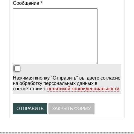
Сообщение
*
Нажимая кнопку "Отправить" вы даете согласие
на обработку персональных данных в
соответствии с
политикой конфиденциальности
.
ОТПРАВИТЬ
ЗАКРЫТЬ ФОРМУ