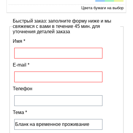
Цвета бумаги на выбор
Быстрый заказ: заполните форму ниже и мы
свяжемся с вами в течение 45 мин. для
уточнения деталей заказа
Имя
*
E-mail
*
Телефон
Тема
*