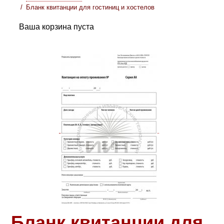
Бланк квитанции для гостиниц и хостелов
Ваша корзина пуста
Бланк квитанции для