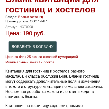
гостиниц и хостелов
Раздел:
Бланки гостиниц
Производитель:
ООО "ИИТ"
Артикул:
HOT0008
Цена:
190
руб.
Цена за блок 25 экз. со сквозной нумерацией.
Минимальный заказ 12 блоков.
Квитанция для гостиниц и хостелов разного
масштаба и класса обслуживания. Бланки гостиниц
могут содержать дополнительные поля и изменения
в тексте и структуре квитанции по желанию заказчика.
Несложная доработка макета и логотип входит в
стоимость бланка.
Квитанция на гостиницу содержит, помимо