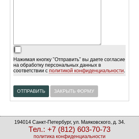
Нажимая кнопку "Отправить" вы даете согласие
на обработку персональных данных в
соответствии с
политикой конфиденциальности
.
ОТПРАВИТЬ
ЗАКРЫТЬ ФОРМУ
194014 Санкт-Петербург, ул. Маяковского, д. 34.
Тел.: +7 (812) 603-70-73
политика конфиденциальности