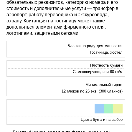
обязательных реквизитов, категорию номера и его
стоимость и дополнительные услуги — трансфер в
аэропорт, работу переводчика и экскурсовода,
охрану. Квитанция на гостиницу может также
дополняться элементами фирменного стиля,
логотипами, защитными сетками.
Бланки по роду деятельности:
Гостиница, хостел
Плотность бумаги
Самокопирующаяся 60 гр/м
Минимальный тираж
12 блоков по 25 экз. (300 бланков)
Цвета бумаги на выбор