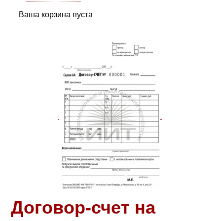
Ваша корзина пуста
Договор-счет на