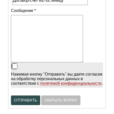
Сообщение
*
Нажимая кнопку "Отправить" вы даете согласие
на обработку персональных данных в
соответствии с
политикой конфиденциальности
.
ОТПРАВИТЬ
ЗАКРЫТЬ ФОРМУ