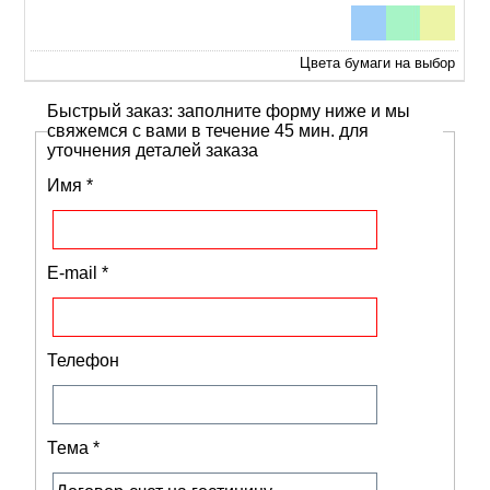
Цвета бумаги на выбор
Быстрый заказ: заполните форму ниже и мы
свяжемся с вами в течение 45 мин. для
уточнения деталей заказа
Имя
*
E-mail
*
Телефон
Тема
*