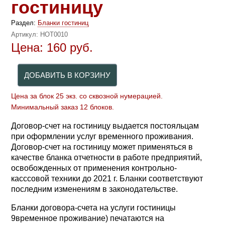
гостиницу
Раздел:
Бланки гостиниц
Артикул:
HOT0010
Цена:
160
руб.
Цена за блок 25 экз. со сквозной нумерацией.
Минимальный заказ 12 блоков.
Договор-счет на гостиницу выдается постояльцам
при оформлении услуг временного проживания.
Договор-счет на гостиницу может применяться в
качестве бланка отчетности в работе предприятий,
освобожденных от применения контрольно-
касссовой техники до 2021 г. Бланки соответствуют
последним изменениям в законодательстве.
Бланки договора-счета на услуги гостиницы
9временное проживание) печатаются на