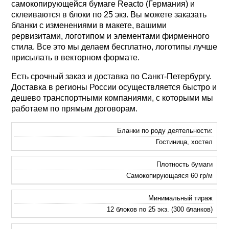
самокопирующейся бумаге Reacto (Германия) и
склеиваются в блоки по 25 экз. Вы можете заказать
бланки с изменениями в макете, вашими
рервизитами, логотипом и элементами фирменного
стила. Все это мы делаем бесплатно, логотипы лучше
присылать в векторном формате.
Есть срочный заказ и доставка по Санкт-Петербургу.
Доставка в регионы России осуществляется быстро и
дешево транспортными компаниями, с которыми мы
работаем по прямым договорам.
Бланки по роду деятельности:
Гостиница, хостел
Плотность бумаги
Самокопирующаяся 60 гр/м
Минимальный тираж
12 блоков по 25 экз. (300 бланков)