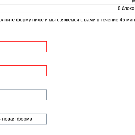
М
8 блоко
олните форму ниже и мы свяжемся с вами в течение 45 мин