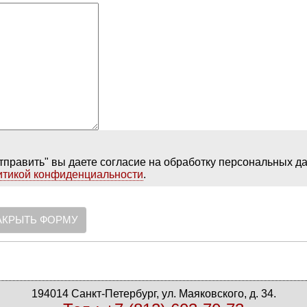
тправить" вы даете согласие на обработку персональных д
итикой конфиденциальности
.
АКРЫТЬ ФОРМУ
194014 Санкт-Петербург, ул. Маяковского, д. 34.