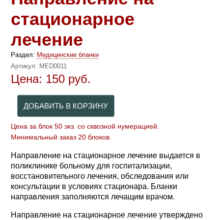
стационарное
лечение
Раздел:
Медицинские бланки
Артикул:
MED0011
Цена:
150
руб.
Цена за блок 50 экз. со сквозной нумерацией.
Минимальный заказ 20 блоков.
Направление на стационарное лечение выдается в
поликлинике больному для госпитализации,
восстановительного лечения, обследования или
консультации в условиях стационара. Бланки
направления заполняются лечащим врачом.
Направление на стационарное лечение утверждено