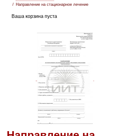
Направление на стационарное лечение
Ваша корзина пуста
Направление на