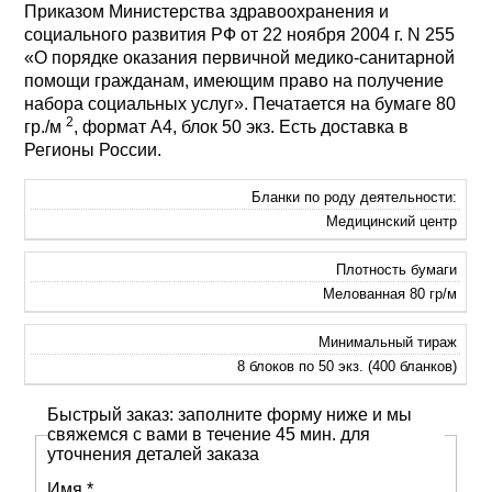
Приказом Министерства здравоохранения и
социального развития РФ от 22 ноября 2004 г. N 255
«О порядке оказания первичной медико-санитарной
помощи гражданам, имеющим право на получение
набора социальных услуг». Печатается на бумаге 80
2
гр./м
, формат А4, блок 50 экз. Есть доставка в
Регионы России.
Бланки по роду деятельности:
Медицинский центр
Плотность бумаги
Мелованная 80 гр/м
Минимальный тираж
8 блоков по 50 экз. (400 бланков)
Быстрый заказ: заполните форму ниже и мы
свяжемся с вами в течение 45 мин. для
уточнения деталей заказа
Имя
*