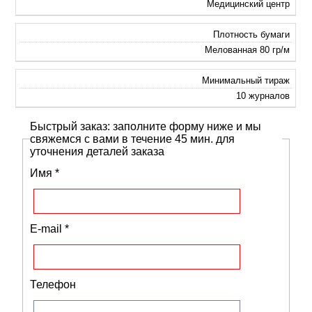
Медицинский центр
Плотность бумаги
Мелованная 80 гр/м
Минимальный тираж
10 журналов
Быстрый заказ: заполните форму ниже и мы
свяжемся с вами в течение 45 мин. для
уточнения деталей заказа
Имя
*
E-mail
*
Телефон