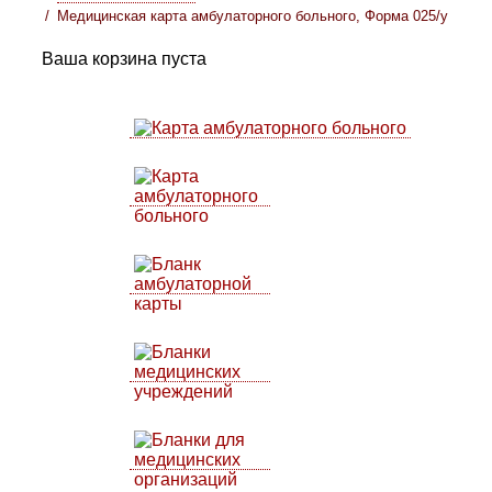
Медицинская карта амбулаторного больного, Форма 025/у
Ваша корзина пуста