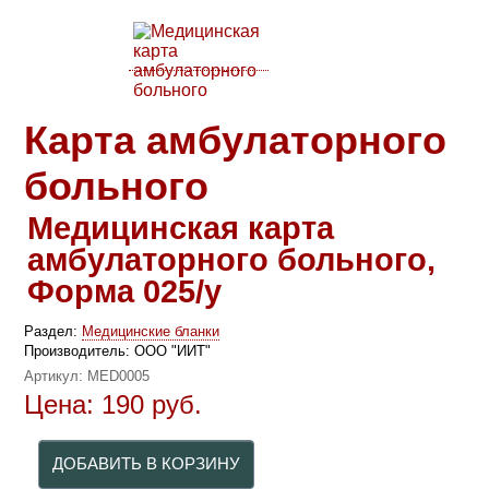
Карта амбулаторного
больного
Медицинская карта
амбулаторного больного,
Форма 025/у
Раздел:
Медицинские бланки
Производитель:
ООО "ИИТ"
Артикул:
MED0005
Цена:
190
руб.