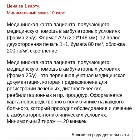
Цена за 1 карту.
Минимальный заказ 10 карт.
Медицинская карта пациента, получающего
медицинскую помощь в амбулаторных условиях
(форма 25/у). Формат А-5 (210*148 мм), 12 полос,
двухсторонняя печать 1+1, бумага 80 г/м², обложка
200 гр/м², скрепление.
Медицинская карта пациента, получающего
медицинскую помощь в амбулаторных условиях
(форма 25/у) - это первичная учетная медицинская
документация, которая предназначена для
регистрации лечебных, диагностических,
реабилитационных и пр. процедур. Оформляется
карта непосредственно в поликлинике на каждого
больного, который проходит обследование и лечение
в амбулаторно-поликлинических условиях.
Минимальный тираж — 20 книжек.
Бланки по роду деятельности: