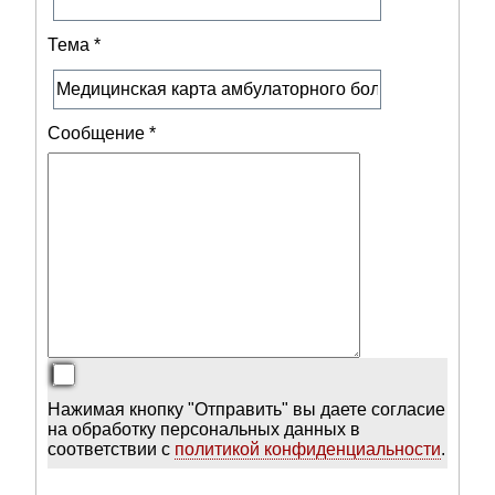
Тема
*
Сообщение
*
Нажимая кнопку "Отправить" вы даете согласие
на обработку персональных данных в
соответствии с
политикой конфиденциальности
.