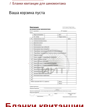
Бланки квитанции для шиномонтажа
Ваша корзина пуста
Бланки квитанции