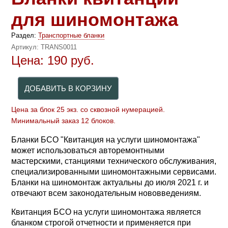
для шиномонтажа
Раздел:
Транспортные бланки
Артикул:
TRANS0011
Цена:
190
руб.
Цена за блок 25 экз. со сквозной нумерацией.
Минимальный заказ 12 блоков.
Бланки БСО "Квитанция на услуги шиномонтажа"
может использоваться авторемонтными
мастерскими, станциями технического обслуживания,
специализированными шиномонтажными сервисами.
Бланки на шиномонтаж актуальны до июля 2021 г. и
отвечают всем законодательным нововведениям.
Квитанция БСО на услуги шиномонтажа является
бланком строгой отчетности и применяется при