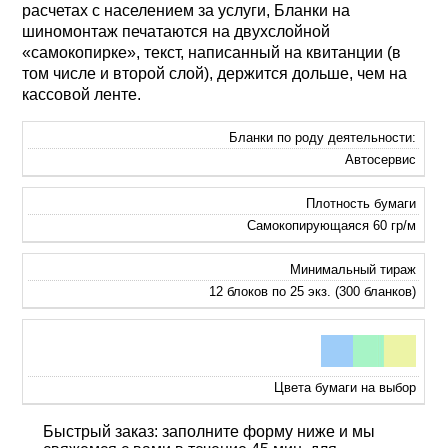
расчетах с населением за услуги, Бланки на
шиномонтаж печатаются на двухслойной
«самокопирке», текст, написанный на квитанции (в
том числе и второй слой), держится дольше, чем на
кассовой ленте.
Бланки по роду деятельности:
Автосервис
Плотность бумаги
Самокопирующаяся 60 гр/м
Минимальный тираж
12 блоков по 25 экз. (300 бланков)
Цвета бумаги на выбор
Быстрый заказ: заполните форму ниже и мы