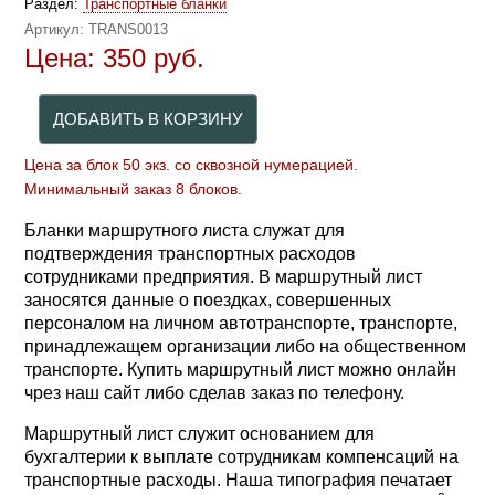
Раздел:
Транспортные бланки
Артикул:
TRANS0013
Цена:
350
руб.
Цена за блок 50 экз. со сквозной нумерацией.
Минимальный заказ 8 блоков.
Бланки маршрутного листа служат для
подтверждения транспортных расходов
сотрудниками предприятия. В маршрутный лист
заносятся данные о поездках, совершенных
персоналом на личном автотранспорте, транспорте,
принадлежащем организации либо на общественном
транспорте. Купить маршрутный лист можно онлайн
чрез наш сайт либо сделав заказ по телефону.
Маршрутный лист служит основанием для
бухгалтерии к выплате сотрудникам компенсаций на
транспортные расходы. Наша типография печатает