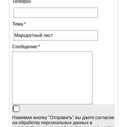
Телефон
Тема
*
Сообщение
*
Нажимая кнопку "Отправить" вы даете согласие
на обработку персональных данных в