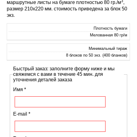
3
маршрутные листы на бумаге плотностью 80 гр./м
,
размер 210х220 мм. стоимость приведена за блок 50
экз.
Плотность бумаги
Мелованная 80 гр/м
Минимальный тираж
8 блоков по 50 экз. (400 бланков)
Быстрый заказ: заполните форму ниже и мы
свяжемся с вами в течение 45 мин. для
уточнения деталей заказа
Имя
*
E-mail
*