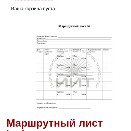
Ваша корзина пуста
Маршрутный лист