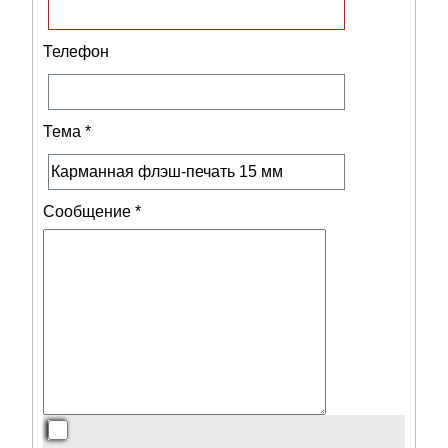
Телефон
Тема
*
Сообщение
*